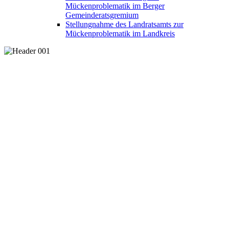
Mückenproblematik im Berger
Gemeinderatsgremium
Stellungnahme des Landratsamts zur
Mückenproblematik im Landkreis