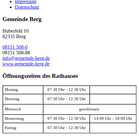
Impressum
Datenschutz
Gemeinde Berg
Huberfeld 10
82335 Berg
08151 508-0
08151 508-88
info@gemeinde-berg.de
www.gemeinde-berg.de
Öffnungszeiten des Rathauses
Montag
07:30 Uhr – 12:30 Uhr
Dienstag
07:30 Uhr – 12:30 Uhr
Mittwoch
geschlossen
Donnerstag
07:30 Uhr – 12:30 Uhr
14:00 Uhr – 18:00 Uhr
Freitag
07:30 Uhr – 12:30 Uhr