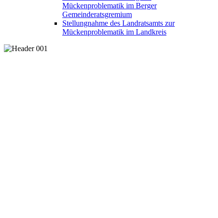
Mückenproblematik im Berger
Gemeinderatsgremium
Stellungnahme des Landratsamts zur
Mückenproblematik im Landkreis