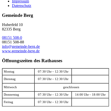
Impressum
Datenschutz
Gemeinde Berg
Huberfeld 10
82335 Berg
08151 508-0
08151 508-88
info@gemeinde-berg.de
www.gemeinde-berg.de
Öffnungszeiten des Rathauses
Montag
07:30 Uhr – 12:30 Uhr
Dienstag
07:30 Uhr – 12:30 Uhr
Mittwoch
geschlossen
Donnerstag
07:30 Uhr – 12:30 Uhr
14:00 Uhr – 18:00 Uhr
Freitag
07:30 Uhr – 12:30 Uhr