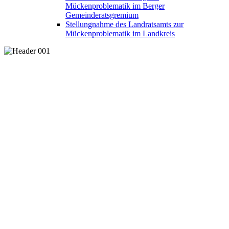
Mückenproblematik im Berger
Gemeinderatsgremium
Stellungnahme des Landratsamts zur
Mückenproblematik im Landkreis