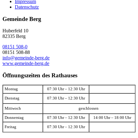
Impressum
Datenschutz
Gemeinde Berg
Huberfeld 10
82335 Berg
08151 508-0
08151 508-88
info@gemeinde-berg.de
www.gemeinde-berg.de
Öffnungszeiten des Rathauses
Montag
07:30 Uhr – 12:30 Uhr
Dienstag
07:30 Uhr – 12:30 Uhr
Mittwoch
geschlossen
Donnerstag
07:30 Uhr – 12:30 Uhr
14:00 Uhr – 18:00 Uhr
Freitag
07:30 Uhr – 12:30 Uhr