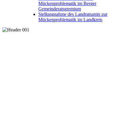
Mückenproblematik im Berger
Gemeinderatsgremium
Stellungnahme des Landratsamts zur
Mückenproblematik im Landkreis