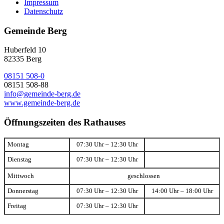
Impressum
Datenschutz
Gemeinde Berg
Huberfeld 10
82335 Berg
08151 508-0
08151 508-88
info@gemeinde-berg.de
www.gemeinde-berg.de
Öffnungszeiten des Rathauses
Montag
07:30 Uhr – 12:30 Uhr
Dienstag
07:30 Uhr – 12:30 Uhr
Mittwoch
geschlossen
Donnerstag
07:30 Uhr – 12:30 Uhr
14:00 Uhr – 18:00 Uhr
Freitag
07:30 Uhr – 12:30 Uhr