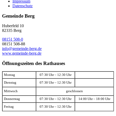
Impressum
Datenschutz
Gemeinde Berg
Huberfeld 10
82335 Berg
08151 508-0
08151 508-88
info@gemeinde-berg.de
www.gemeinde-berg.de
Öffnungszeiten des Rathauses
Montag
07:30 Uhr – 12:30 Uhr
Dienstag
07:30 Uhr – 12:30 Uhr
Mittwoch
geschlossen
Donnerstag
07:30 Uhr – 12:30 Uhr
14:00 Uhr – 18:00 Uhr
Freitag
07:30 Uhr – 12:30 Uhr