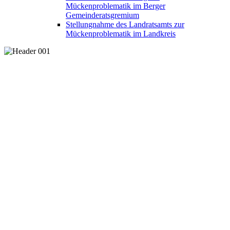
Mückenproblematik im Berger
Gemeinderatsgremium
Stellungnahme des Landratsamts zur
Mückenproblematik im Landkreis