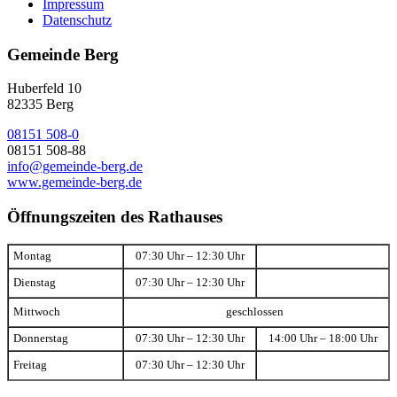
Impressum
Datenschutz
Gemeinde Berg
Huberfeld 10
82335 Berg
08151 508-0
08151 508-88
info@gemeinde-berg.de
www.gemeinde-berg.de
Öffnungszeiten des Rathauses
Montag
07:30 Uhr – 12:30 Uhr
Dienstag
07:30 Uhr – 12:30 Uhr
Mittwoch
geschlossen
Donnerstag
07:30 Uhr – 12:30 Uhr
14:00 Uhr – 18:00 Uhr
Freitag
07:30 Uhr – 12:30 Uhr