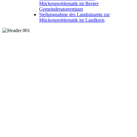
Mückenproblematik im Berger
Gemeinderatsgremium
Stellungnahme des Landratsamts zur
Mückenproblematik im Landkreis