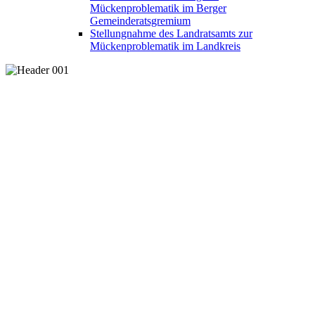
Mückenproblematik im Berger
Gemeinderatsgremium
Stellungnahme des Landratsamts zur
Mückenproblematik im Landkreis