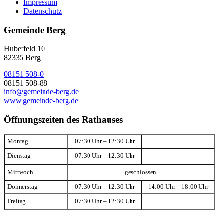
Impressum
Datenschutz
Gemeinde Berg
Huberfeld 10
82335 Berg
08151 508-0
08151 508-88
info@gemeinde-berg.de
www.gemeinde-berg.de
Öffnungszeiten des Rathauses
Montag
07:30 Uhr – 12:30 Uhr
Dienstag
07:30 Uhr – 12:30 Uhr
Mittwoch
geschlossen
Donnerstag
07:30 Uhr – 12:30 Uhr
14:00 Uhr – 18:00 Uhr
Freitag
07:30 Uhr – 12:30 Uhr