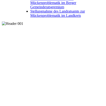
Mückenproblematik im Berger
Gemeinderatsgremium
Stellungnahme des Landratsamts zur
Mückenproblematik im Landkreis