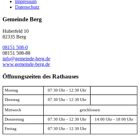
Impressum
Datenschutz
Gemeinde Berg
Huberfeld 10
82335 Berg
08151 508-0
08151 508-88
info@gemeinde-berg.de
www.gemeinde-berg.de
Öffnungszeiten des Rathauses
Montag
07:30 Uhr – 12:30 Uhr
Dienstag
07:30 Uhr – 12:30 Uhr
Mittwoch
geschlossen
Donnerstag
07:30 Uhr – 12:30 Uhr
14:00 Uhr – 18:00 Uhr
Freitag
07:30 Uhr – 12:30 Uhr