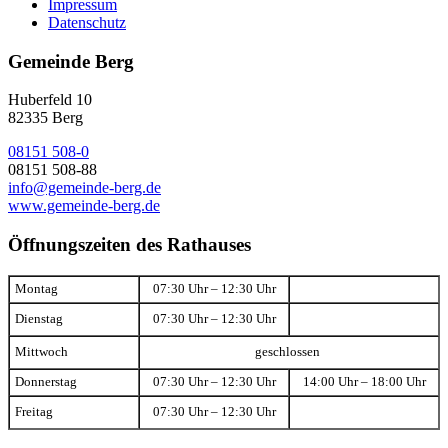
Impressum
Datenschutz
Gemeinde Berg
Huberfeld 10
82335 Berg
08151 508-0
08151 508-88
info@gemeinde-berg.de
www.gemeinde-berg.de
Öffnungszeiten des Rathauses
Montag
07:30 Uhr – 12:30 Uhr
Dienstag
07:30 Uhr – 12:30 Uhr
Mittwoch
geschlossen
Donnerstag
07:30 Uhr – 12:30 Uhr
14:00 Uhr – 18:00 Uhr
Freitag
07:30 Uhr – 12:30 Uhr