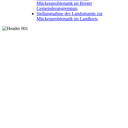
Mückenproblematik im Berger
Gemeinderatsgremium
Stellungnahme des Landratsamts zur
Mückenproblematik im Landkreis