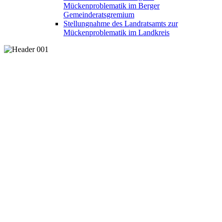
Mückenproblematik im Berger
Gemeinderatsgremium
Stellungnahme des Landratsamts zur
Mückenproblematik im Landkreis