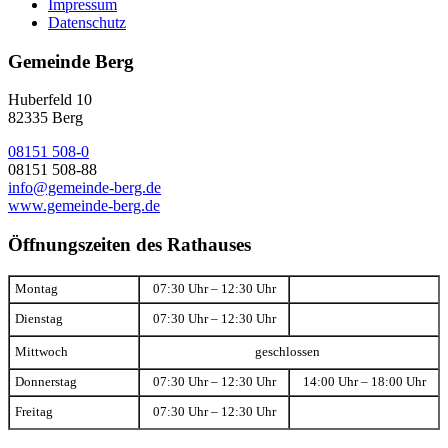
Impressum
Datenschutz
Gemeinde Berg
Huberfeld 10
82335 Berg
08151 508-0
08151 508-88
info@gemeinde-berg.de
www.gemeinde-berg.de
Öffnungszeiten des Rathauses
Montag
07:30 Uhr – 12:30 Uhr
Dienstag
07:30 Uhr – 12:30 Uhr
Mittwoch
geschlossen
Donnerstag
07:30 Uhr – 12:30 Uhr
14:00 Uhr – 18:00 Uhr
Freitag
07:30 Uhr – 12:30 Uhr