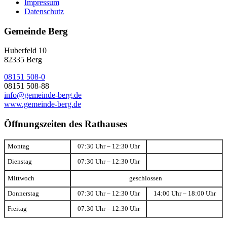
Impressum
Datenschutz
Gemeinde Berg
Huberfeld 10
82335 Berg
08151 508-0
08151 508-88
info@gemeinde-berg.de
www.gemeinde-berg.de
Öffnungszeiten des Rathauses
Montag
07:30 Uhr – 12:30 Uhr
Dienstag
07:30 Uhr – 12:30 Uhr
Mittwoch
geschlossen
Donnerstag
07:30 Uhr – 12:30 Uhr
14:00 Uhr – 18:00 Uhr
Freitag
07:30 Uhr – 12:30 Uhr