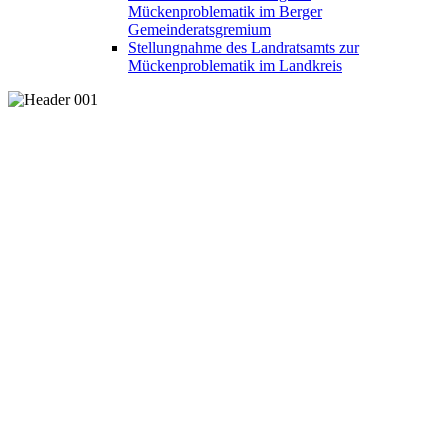
Mückenproblematik im Berger
Gemeinderatsgremium
Stellungnahme des Landratsamts zur
Mückenproblematik im Landkreis