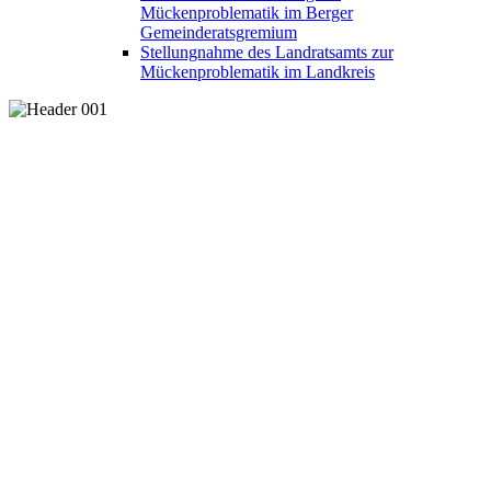
Mückenproblematik im Berger
Gemeinderatsgremium
Stellungnahme des Landratsamts zur
Mückenproblematik im Landkreis