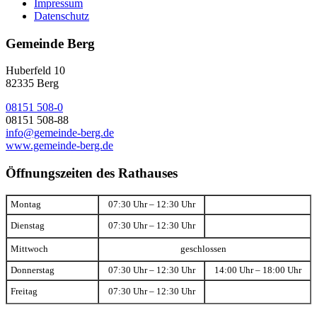
Impressum
Datenschutz
Gemeinde Berg
Huberfeld 10
82335 Berg
08151 508-0
08151 508-88
info@gemeinde-berg.de
www.gemeinde-berg.de
Öffnungszeiten des Rathauses
Montag
07:30 Uhr – 12:30 Uhr
Dienstag
07:30 Uhr – 12:30 Uhr
Mittwoch
geschlossen
Donnerstag
07:30 Uhr – 12:30 Uhr
14:00 Uhr – 18:00 Uhr
Freitag
07:30 Uhr – 12:30 Uhr