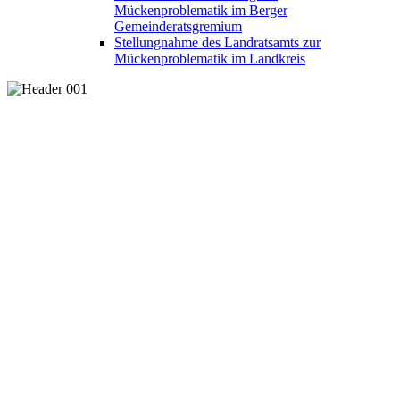
Mückenproblematik im Berger
Gemeinderatsgremium
Stellungnahme des Landratsamts zur
Mückenproblematik im Landkreis