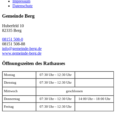
Impressum
Datenschutz
Gemeinde Berg
Huberfeld 10
82335 Berg
08151 508-0
08151 508-88
info@gemeinde-berg.de
www.gemeinde-berg.de
Öffnungszeiten des Rathauses
Montag
07:30 Uhr – 12:30 Uhr
Dienstag
07:30 Uhr – 12:30 Uhr
Mittwoch
geschlossen
Donnerstag
07:30 Uhr – 12:30 Uhr
14:00 Uhr – 18:00 Uhr
Freitag
07:30 Uhr – 12:30 Uhr