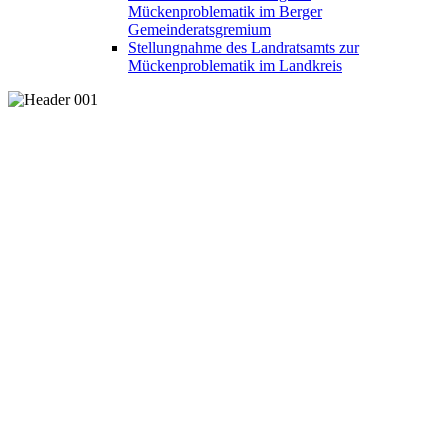
Mückenproblematik im Berger
Gemeinderatsgremium
Stellungnahme des Landratsamts zur
Mückenproblematik im Landkreis