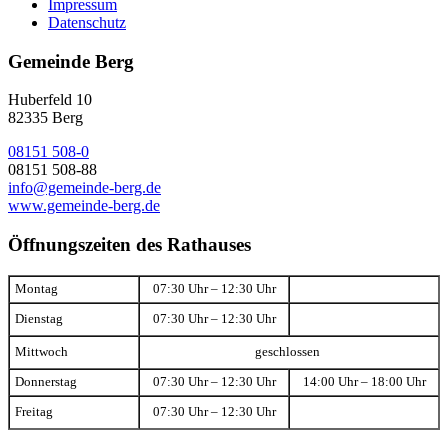
Impressum
Datenschutz
Gemeinde Berg
Huberfeld 10
82335 Berg
08151 508-0
08151 508-88
info@gemeinde-berg.de
www.gemeinde-berg.de
Öffnungszeiten des Rathauses
Montag
07:30 Uhr – 12:30 Uhr
Dienstag
07:30 Uhr – 12:30 Uhr
Mittwoch
geschlossen
Donnerstag
07:30 Uhr – 12:30 Uhr
14:00 Uhr – 18:00 Uhr
Freitag
07:30 Uhr – 12:30 Uhr