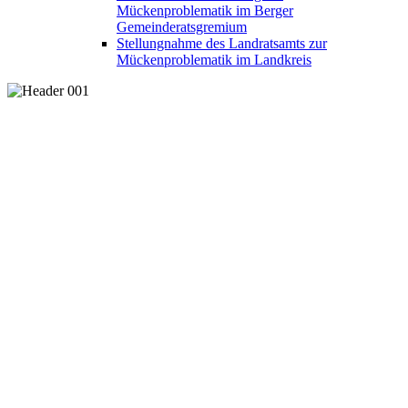
Mückenproblematik im Berger
Gemeinderatsgremium
Stellungnahme des Landratsamts zur
Mückenproblematik im Landkreis