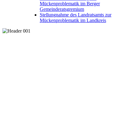
Mückenproblematik im Berger
Gemeinderatsgremium
Stellungnahme des Landratsamts zur
Mückenproblematik im Landkreis