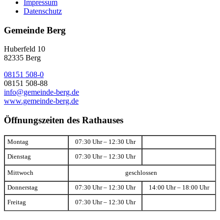
Impressum
Datenschutz
Gemeinde Berg
Huberfeld 10
82335 Berg
08151 508-0
08151 508-88
info@gemeinde-berg.de
www.gemeinde-berg.de
Öffnungszeiten des Rathauses
Montag
07:30 Uhr – 12:30 Uhr
Dienstag
07:30 Uhr – 12:30 Uhr
Mittwoch
geschlossen
Donnerstag
07:30 Uhr – 12:30 Uhr
14:00 Uhr – 18:00 Uhr
Freitag
07:30 Uhr – 12:30 Uhr