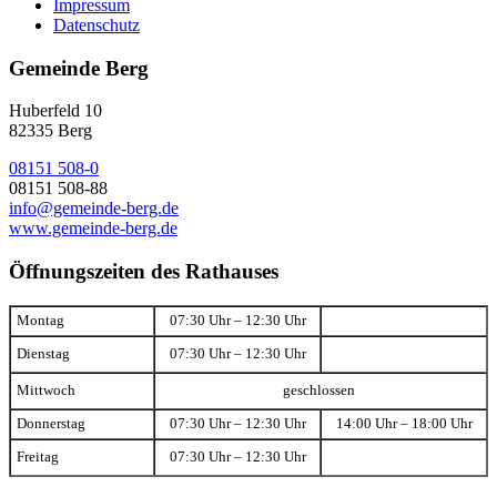
Impressum
Datenschutz
Gemeinde Berg
Huberfeld 10
82335 Berg
08151 508-0
08151 508-88
info@gemeinde-berg.de
www.gemeinde-berg.de
Öffnungszeiten des Rathauses
Montag
07:30 Uhr – 12:30 Uhr
Dienstag
07:30 Uhr – 12:30 Uhr
Mittwoch
geschlossen
Donnerstag
07:30 Uhr – 12:30 Uhr
14:00 Uhr – 18:00 Uhr
Freitag
07:30 Uhr – 12:30 Uhr