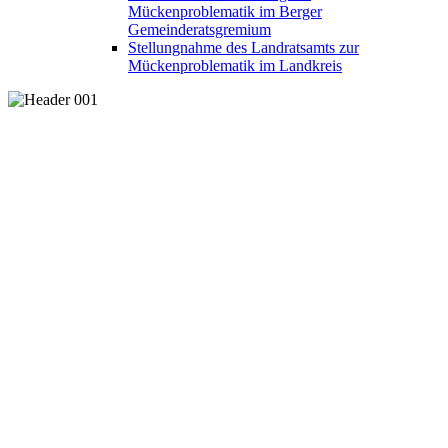
Mückenproblematik im Berger
Gemeinderatsgremium
Stellungnahme des Landratsamts zur
Mückenproblematik im Landkreis