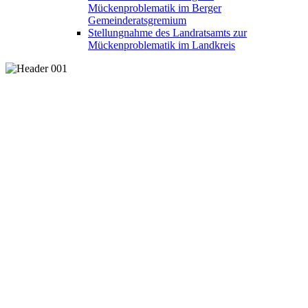
Mückenproblematik im Berger
Gemeinderatsgremium
Stellungnahme des Landratsamts zur
Mückenproblematik im Landkreis