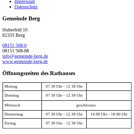
Impressum
Datenschutz
Gemeinde Berg
Huberfeld 10
82335 Berg
08151 508-0
08151 508-88
info@gemeinde-berg.de
www.gemeinde-berg.de
Öffnungszeiten des Rathauses
Montag
07:30 Uhr – 12:30 Uhr
Dienstag
07:30 Uhr – 12:30 Uhr
Mittwoch
geschlossen
Donnerstag
07:30 Uhr – 12:30 Uhr
14:00 Uhr – 18:00 Uhr
Freitag
07:30 Uhr – 12:30 Uhr