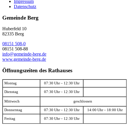
Impressum
Datenschutz
Gemeinde Berg
Huberfeld 10
82335 Berg
08151 508-0
08151 508-88
info@gemeinde-berg.de
www.gemeinde-berg.de
Öffnungszeiten des Rathauses
Montag
07:30 Uhr – 12:30 Uhr
Dienstag
07:30 Uhr – 12:30 Uhr
Mittwoch
geschlossen
Donnerstag
07:30 Uhr – 12:30 Uhr
14:00 Uhr – 18:00 Uhr
Freitag
07:30 Uhr – 12:30 Uhr