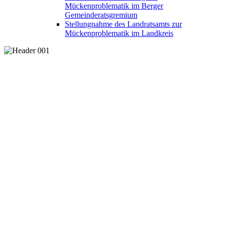
Mückenproblematik im Berger
Gemeinderatsgremium
Stellungnahme des Landratsamts zur
Mückenproblematik im Landkreis