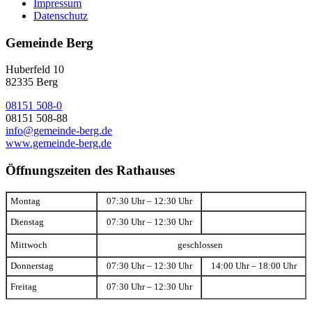
Impressum
Datenschutz
Gemeinde Berg
Huberfeld 10
82335 Berg
08151 508-0
08151 508-88
info@gemeinde-berg.de
www.gemeinde-berg.de
Öffnungszeiten des Rathauses
Montag
07:30 Uhr – 12:30 Uhr
Dienstag
07:30 Uhr – 12:30 Uhr
Mittwoch
geschlossen
Donnerstag
07:30 Uhr – 12:30 Uhr
14:00 Uhr – 18:00 Uhr
Freitag
07:30 Uhr – 12:30 Uhr