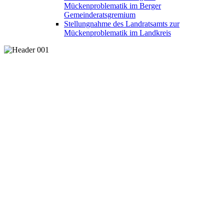
Mückenproblematik im Berger
Gemeinderatsgremium
Stellungnahme des Landratsamts zur
Mückenproblematik im Landkreis