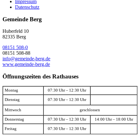
Impressum
Datenschutz
Gemeinde Berg
Huberfeld 10
82335 Berg
08151 508-0
08151 508-88
info@gemeinde-berg.de
www.gemeinde-berg.de
Öffnungszeiten des Rathauses
Montag
07:30 Uhr – 12:30 Uhr
Dienstag
07:30 Uhr – 12:30 Uhr
Mittwoch
geschlossen
Donnerstag
07:30 Uhr – 12:30 Uhr
14:00 Uhr – 18:00 Uhr
Freitag
07:30 Uhr – 12:30 Uhr