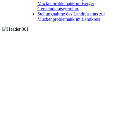
Mückenproblematik im Berger
Gemeinderatsgremium
Stellungnahme des Landratsamts zur
Mückenproblematik im Landkreis