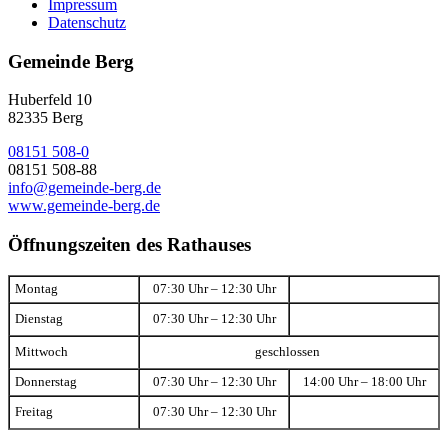
Impressum
Datenschutz
Gemeinde Berg
Huberfeld 10
82335 Berg
08151 508-0
08151 508-88
info@gemeinde-berg.de
www.gemeinde-berg.de
Öffnungszeiten des Rathauses
Montag
07:30 Uhr – 12:30 Uhr
Dienstag
07:30 Uhr – 12:30 Uhr
Mittwoch
geschlossen
Donnerstag
07:30 Uhr – 12:30 Uhr
14:00 Uhr – 18:00 Uhr
Freitag
07:30 Uhr – 12:30 Uhr