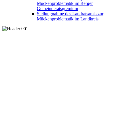
Mückenproblematik im Berger
Gemeinderatsgremium
Stellungnahme des Landratsamts zur
Mückenproblematik im Landkreis