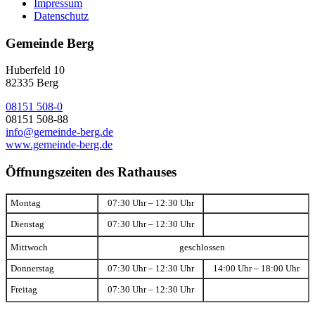
Impressum
Datenschutz
Gemeinde Berg
Huberfeld 10
82335 Berg
08151 508-0
08151 508-88
info@gemeinde-berg.de
www.gemeinde-berg.de
Öffnungszeiten des Rathauses
Montag
07:30 Uhr – 12:30 Uhr
Dienstag
07:30 Uhr – 12:30 Uhr
Mittwoch
geschlossen
Donnerstag
07:30 Uhr – 12:30 Uhr
14:00 Uhr – 18:00 Uhr
Freitag
07:30 Uhr – 12:30 Uhr