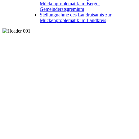
Mückenproblematik im Berger
Gemeinderatsgremium
Stellungnahme des Landratsamts zur
Mückenproblematik im Landkreis