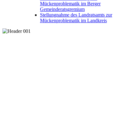
Mückenproblematik im Berger
Gemeinderatsgremium
Stellungnahme des Landratsamts zur
Mückenproblematik im Landkreis