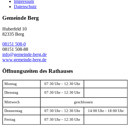
Impressum
Datenschutz
Gemeinde Berg
Huberfeld 10
82335 Berg
08151 508-0
08151 508-88
info@gemeinde-berg.de
www.gemeinde-berg.de
Öffnungszeiten des Rathauses
Montag
07:30 Uhr – 12:30 Uhr
Dienstag
07:30 Uhr – 12:30 Uhr
Mittwoch
geschlossen
Donnerstag
07:30 Uhr – 12:30 Uhr
14:00 Uhr – 18:00 Uhr
Freitag
07:30 Uhr – 12:30 Uhr