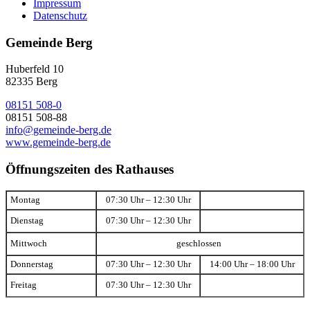
Impressum
Datenschutz
Gemeinde Berg
Huberfeld 10
82335 Berg
08151 508-0
08151 508-88
info@gemeinde-berg.de
www.gemeinde-berg.de
Öffnungszeiten des Rathauses
Montag
07:30 Uhr – 12:30 Uhr
Dienstag
07:30 Uhr – 12:30 Uhr
Mittwoch
geschlossen
Donnerstag
07:30 Uhr – 12:30 Uhr
14:00 Uhr – 18:00 Uhr
Freitag
07:30 Uhr – 12:30 Uhr