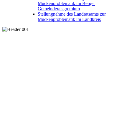
Mückenproblematik im Berger
Gemeinderatsgremium
Stellungnahme des Landratsamts zur
Mückenproblematik im Landkreis