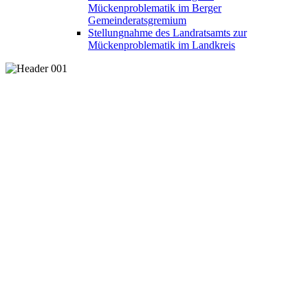
Mückenproblematik im Berger
Gemeinderatsgremium
Stellungnahme des Landratsamts zur
Mückenproblematik im Landkreis