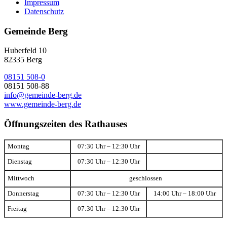
Impressum
Datenschutz
Gemeinde Berg
Huberfeld 10
82335 Berg
08151 508-0
08151 508-88
info@gemeinde-berg.de
www.gemeinde-berg.de
Öffnungszeiten des Rathauses
Montag
07:30 Uhr – 12:30 Uhr
Dienstag
07:30 Uhr – 12:30 Uhr
Mittwoch
geschlossen
Donnerstag
07:30 Uhr – 12:30 Uhr
14:00 Uhr – 18:00 Uhr
Freitag
07:30 Uhr – 12:30 Uhr