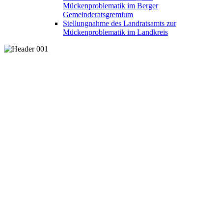
Mückenproblematik im Berger
Gemeinderatsgremium
Stellungnahme des Landratsamts zur
Mückenproblematik im Landkreis