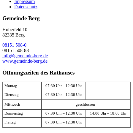
Impressum
Datenschutz
Gemeinde Berg
Huberfeld 10
82335 Berg
08151 508-0
08151 508-88
info@gemeinde-berg.de
www.gemeinde-berg.de
Öffnungszeiten des Rathauses
Montag
07:30 Uhr – 12:30 Uhr
Dienstag
07:30 Uhr – 12:30 Uhr
Mittwoch
geschlossen
Donnerstag
07:30 Uhr – 12:30 Uhr
14:00 Uhr – 18:00 Uhr
Freitag
07:30 Uhr – 12:30 Uhr