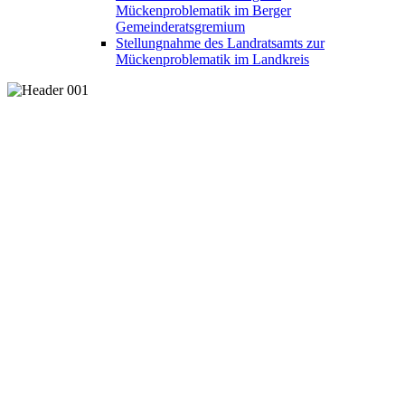
Mückenproblematik im Berger
Gemeinderatsgremium
Stellungnahme des Landratsamts zur
Mückenproblematik im Landkreis