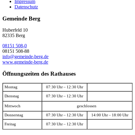
Impressum
Datenschutz
Gemeinde Berg
Huberfeld 10
82335 Berg
08151 508-0
08151 508-88
info@gemeinde-berg.de
www.gemeinde-berg.de
Öffnungszeiten des Rathauses
Montag
07:30 Uhr – 12:30 Uhr
Dienstag
07:30 Uhr – 12:30 Uhr
Mittwoch
geschlossen
Donnerstag
07:30 Uhr – 12:30 Uhr
14:00 Uhr – 18:00 Uhr
Freitag
07:30 Uhr – 12:30 Uhr