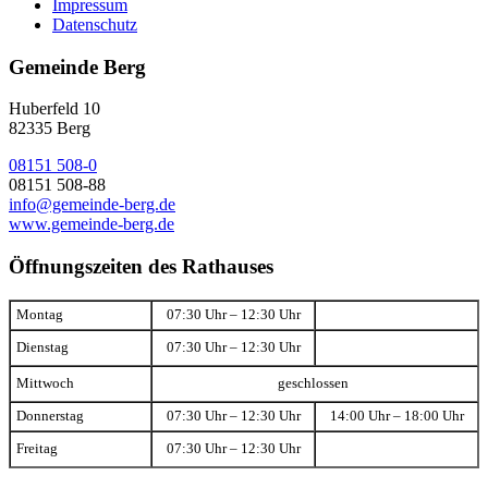
Impressum
Datenschutz
Gemeinde Berg
Huberfeld 10
82335 Berg
08151 508-0
08151 508-88
info@gemeinde-berg.de
www.gemeinde-berg.de
Öffnungszeiten des Rathauses
Montag
07:30 Uhr – 12:30 Uhr
Dienstag
07:30 Uhr – 12:30 Uhr
Mittwoch
geschlossen
Donnerstag
07:30 Uhr – 12:30 Uhr
14:00 Uhr – 18:00 Uhr
Freitag
07:30 Uhr – 12:30 Uhr