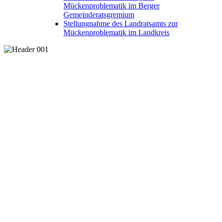
Mückenproblematik im Berger
Gemeinderatsgremium
Stellungnahme des Landratsamts zur
Mückenproblematik im Landkreis