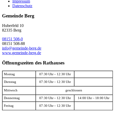
Impressum
Datenschutz
Gemeinde Berg
Huberfeld 10
82335 Berg
08151 508-0
08151 508-88
info@gemeinde-berg.de
www.gemeinde-berg.de
Öffnungszeiten des Rathauses
Montag
07:30 Uhr – 12:30 Uhr
Dienstag
07:30 Uhr – 12:30 Uhr
Mittwoch
geschlossen
Donnerstag
07:30 Uhr – 12:30 Uhr
14:00 Uhr – 18:00 Uhr
Freitag
07:30 Uhr – 12:30 Uhr