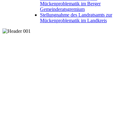
Mückenproblematik im Berger
Gemeinderatsgremium
Stellungnahme des Landratsamts zur
Mückenproblematik im Landkreis