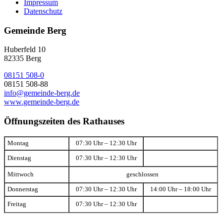
Impressum
Datenschutz
Gemeinde Berg
Huberfeld 10
82335 Berg
08151 508-0
08151 508-88
info@gemeinde-berg.de
www.gemeinde-berg.de
Öffnungszeiten des Rathauses
Montag
07:30 Uhr – 12:30 Uhr
Dienstag
07:30 Uhr – 12:30 Uhr
Mittwoch
geschlossen
Donnerstag
07:30 Uhr – 12:30 Uhr
14:00 Uhr – 18:00 Uhr
Freitag
07:30 Uhr – 12:30 Uhr