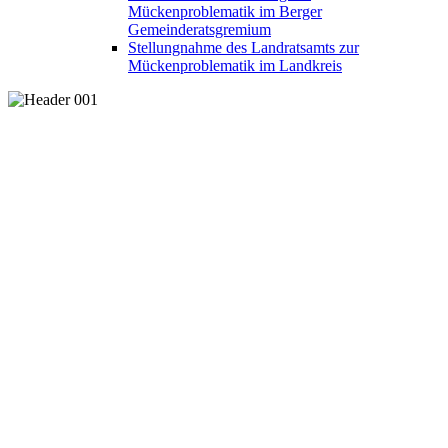
Mückenproblematik im Berger
Gemeinderatsgremium
Stellungnahme des Landratsamts zur
Mückenproblematik im Landkreis