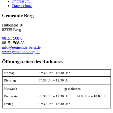
Impressum
Datenschutz
Gemeinde Berg
Huberfeld 10
82335 Berg
08151 508-0
08151 508-88
info@gemeinde-berg.de
www.gemeinde-berg.de
Öffnungszeiten des Rathauses
Montag
07:30 Uhr – 12:30 Uhr
Dienstag
07:30 Uhr – 12:30 Uhr
Mittwoch
geschlossen
Donnerstag
07:30 Uhr – 12:30 Uhr
14:00 Uhr – 18:00 Uhr
Freitag
07:30 Uhr – 12:30 Uhr