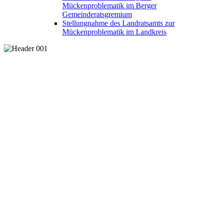
Mückenproblematik im Berger
Gemeinderatsgremium
Stellungnahme des Landratsamts zur
Mückenproblematik im Landkreis