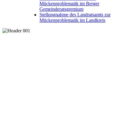
Mückenproblematik im Berger
Gemeinderatsgremium
Stellungnahme des Landratsamts zur
Mückenproblematik im Landkreis