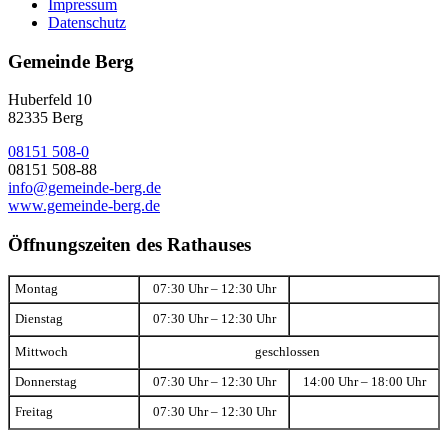
Impressum
Datenschutz
Gemeinde Berg
Huberfeld 10
82335 Berg
08151 508-0
08151 508-88
info@gemeinde-berg.de
www.gemeinde-berg.de
Öffnungszeiten des Rathauses
Montag
07:30 Uhr – 12:30 Uhr
Dienstag
07:30 Uhr – 12:30 Uhr
Mittwoch
geschlossen
Donnerstag
07:30 Uhr – 12:30 Uhr
14:00 Uhr – 18:00 Uhr
Freitag
07:30 Uhr – 12:30 Uhr