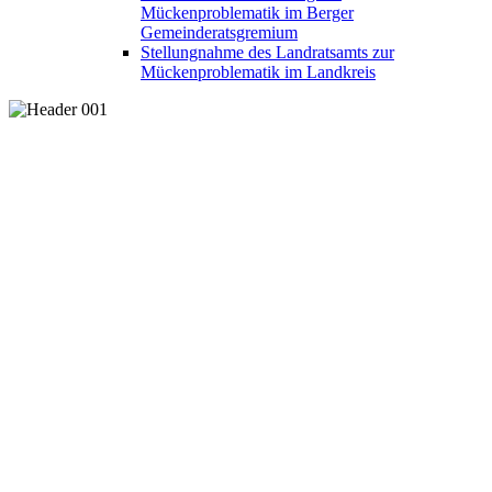
Mückenproblematik im Berger
Gemeinderatsgremium
Stellungnahme des Landratsamts zur
Mückenproblematik im Landkreis