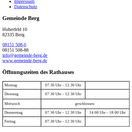
Impressum
Datenschutz
Gemeinde Berg
Huberfeld 10
82335 Berg
08151 508-0
08151 508-88
info@gemeinde-berg.de
www.gemeinde-berg.de
Öffnungszeiten des Rathauses
Montag
07:30 Uhr – 12:30 Uhr
Dienstag
07:30 Uhr – 12:30 Uhr
Mittwoch
geschlossen
Donnerstag
07:30 Uhr – 12:30 Uhr
14:00 Uhr – 18:00 Uhr
Freitag
07:30 Uhr – 12:30 Uhr