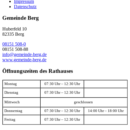
Impressum
Datenschutz
Gemeinde Berg
Huberfeld 10
82335 Berg
08151 508-0
08151 508-88
info@gemeinde-berg.de
www.gemeinde-berg.de
Öffnungszeiten des Rathauses
Montag
07:30 Uhr – 12:30 Uhr
Dienstag
07:30 Uhr – 12:30 Uhr
Mittwoch
geschlossen
Donnerstag
07:30 Uhr – 12:30 Uhr
14:00 Uhr – 18:00 Uhr
Freitag
07:30 Uhr – 12:30 Uhr