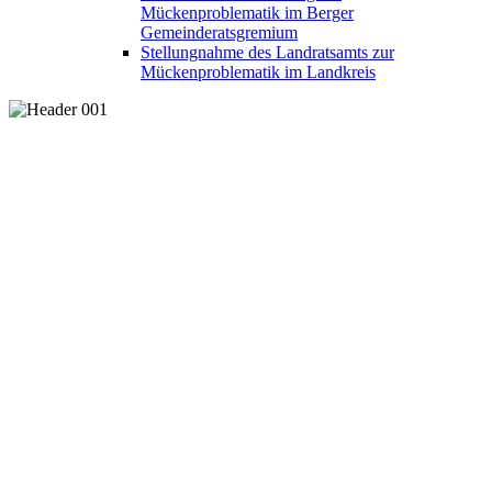
Mückenproblematik im Berger
Gemeinderatsgremium
Stellungnahme des Landratsamts zur
Mückenproblematik im Landkreis