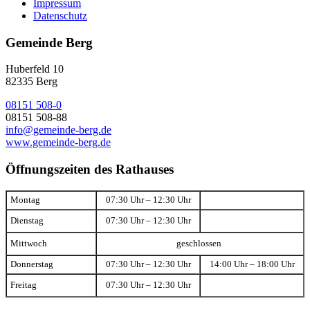
Impressum
Datenschutz
Gemeinde Berg
Huberfeld 10
82335 Berg
08151 508-0
08151 508-88
info@gemeinde-berg.de
www.gemeinde-berg.de
Öffnungszeiten des Rathauses
Montag
07:30 Uhr – 12:30 Uhr
Dienstag
07:30 Uhr – 12:30 Uhr
Mittwoch
geschlossen
Donnerstag
07:30 Uhr – 12:30 Uhr
14:00 Uhr – 18:00 Uhr
Freitag
07:30 Uhr – 12:30 Uhr