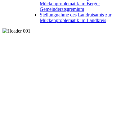
Mückenproblematik im Berger
Gemeinderatsgremium
Stellungnahme des Landratsamts zur
Mückenproblematik im Landkreis