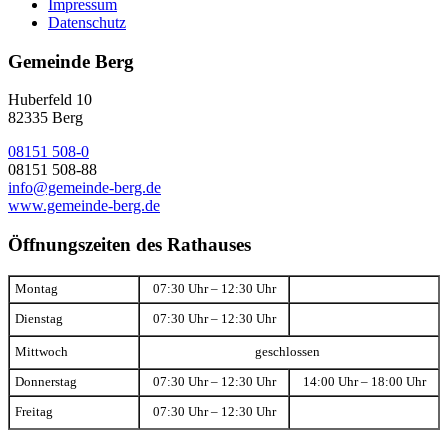
Impressum
Datenschutz
Gemeinde Berg
Huberfeld 10
82335 Berg
08151 508-0
08151 508-88
info@gemeinde-berg.de
www.gemeinde-berg.de
Öffnungszeiten des Rathauses
Montag
07:30 Uhr – 12:30 Uhr
Dienstag
07:30 Uhr – 12:30 Uhr
Mittwoch
geschlossen
Donnerstag
07:30 Uhr – 12:30 Uhr
14:00 Uhr – 18:00 Uhr
Freitag
07:30 Uhr – 12:30 Uhr