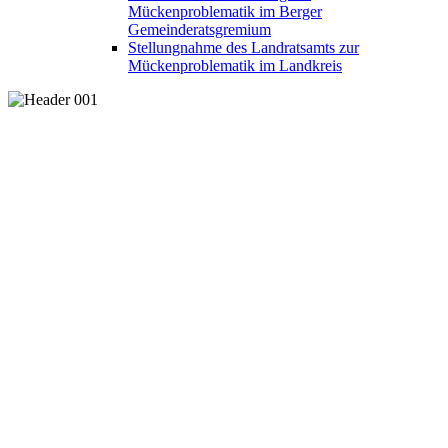
Mückenproblematik im Berger
Gemeinderatsgremium
Stellungnahme des Landratsamts zur
Mückenproblematik im Landkreis