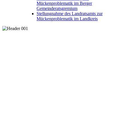
Mückenproblematik im Berger
Gemeinderatsgremium
Stellungnahme des Landratsamts zur
Mückenproblematik im Landkreis