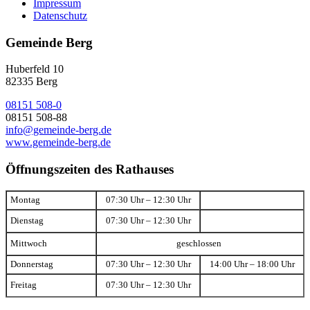
Impressum
Datenschutz
Gemeinde Berg
Huberfeld 10
82335 Berg
08151 508-0
08151 508-88
info@gemeinde-berg.de
www.gemeinde-berg.de
Öffnungszeiten des Rathauses
Montag
07:30 Uhr – 12:30 Uhr
Dienstag
07:30 Uhr – 12:30 Uhr
Mittwoch
geschlossen
Donnerstag
07:30 Uhr – 12:30 Uhr
14:00 Uhr – 18:00 Uhr
Freitag
07:30 Uhr – 12:30 Uhr