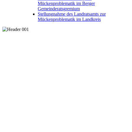
Mückenproblematik im Berger
Gemeinderatsgremium
Stellungnahme des Landratsamts zur
Mückenproblematik im Landkreis