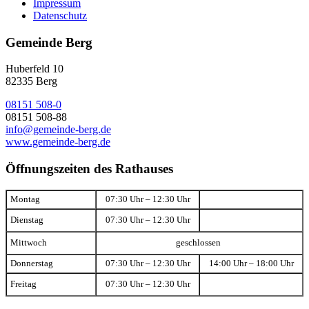
Impressum
Datenschutz
Gemeinde Berg
Huberfeld 10
82335 Berg
08151 508-0
08151 508-88
info@gemeinde-berg.de
www.gemeinde-berg.de
Öffnungszeiten des Rathauses
Montag
07:30 Uhr – 12:30 Uhr
Dienstag
07:30 Uhr – 12:30 Uhr
Mittwoch
geschlossen
Donnerstag
07:30 Uhr – 12:30 Uhr
14:00 Uhr – 18:00 Uhr
Freitag
07:30 Uhr – 12:30 Uhr