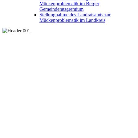
Mückenproblematik im Berger
Gemeinderatsgremium
Stellungnahme des Landratsamts zur
Mückenproblematik im Landkreis