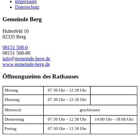
Impressum
Datenschutz
Gemeinde Berg
Huberfeld 10
82335 Berg
08151 508-0
08151 508-88
info@gemeinde-berg.de
www.gemeinde-berg.de
Öffnungszeiten des Rathauses
Montag
07:30 Uhr – 12:30 Uhr
Dienstag
07:30 Uhr – 12:30 Uhr
Mittwoch
geschlossen
Donnerstag
07:30 Uhr – 12:30 Uhr
14:00 Uhr – 18:00 Uhr
Freitag
07:30 Uhr – 12:30 Uhr