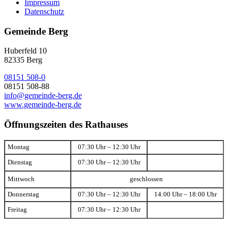
Impressum
Datenschutz
Gemeinde Berg
Huberfeld 10
82335 Berg
08151 508-0
08151 508-88
info@gemeinde-berg.de
www.gemeinde-berg.de
Öffnungszeiten des Rathauses
Montag
07:30 Uhr – 12:30 Uhr
Dienstag
07:30 Uhr – 12:30 Uhr
Mittwoch
geschlossen
Donnerstag
07:30 Uhr – 12:30 Uhr
14:00 Uhr – 18:00 Uhr
Freitag
07:30 Uhr – 12:30 Uhr