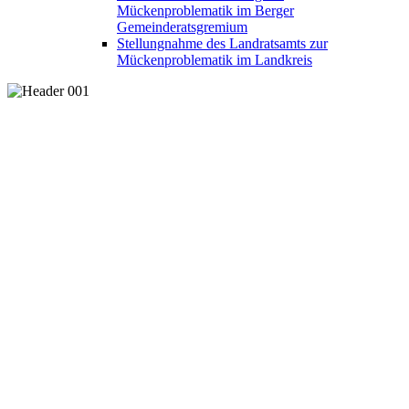
Mückenproblematik im Berger
Gemeinderatsgremium
Stellungnahme des Landratsamts zur
Mückenproblematik im Landkreis