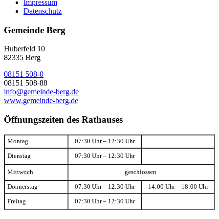
Impressum
Datenschutz
Gemeinde Berg
Huberfeld 10
82335 Berg
08151 508-0
08151 508-88
info@gemeinde-berg.de
www.gemeinde-berg.de
Öffnungszeiten des Rathauses
Montag
07:30 Uhr – 12:30 Uhr
Dienstag
07:30 Uhr – 12:30 Uhr
Mittwoch
geschlossen
Donnerstag
07:30 Uhr – 12:30 Uhr
14:00 Uhr – 18:00 Uhr
Freitag
07:30 Uhr – 12:30 Uhr