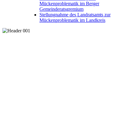
Mückenproblematik im Berger
Gemeinderatsgremium
Stellungnahme des Landratsamts zur
Mückenproblematik im Landkreis