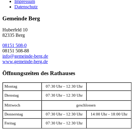
Impressum
Datenschutz
Gemeinde Berg
Huberfeld 10
82335 Berg
08151 508-0
08151 508-88
info@gemeinde-berg.de
www.gemeinde-berg.de
Öffnungszeiten des Rathauses
Montag
07:30 Uhr – 12:30 Uhr
Dienstag
07:30 Uhr – 12:30 Uhr
Mittwoch
geschlossen
Donnerstag
07:30 Uhr – 12:30 Uhr
14:00 Uhr – 18:00 Uhr
Freitag
07:30 Uhr – 12:30 Uhr