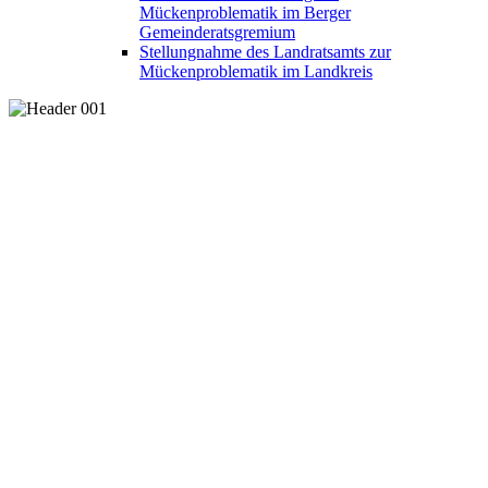
Mückenproblematik im Berger
Gemeinderatsgremium
Stellungnahme des Landratsamts zur
Mückenproblematik im Landkreis