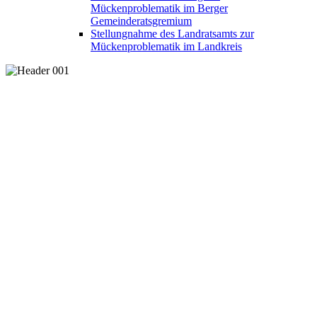
Mückenproblematik im Berger
Gemeinderatsgremium
Stellungnahme des Landratsamts zur
Mückenproblematik im Landkreis