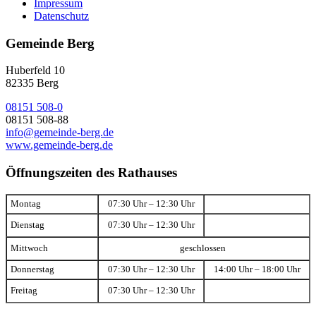
Impressum
Datenschutz
Gemeinde Berg
Huberfeld 10
82335 Berg
08151 508-0
08151 508-88
info@gemeinde-berg.de
www.gemeinde-berg.de
Öffnungszeiten des Rathauses
Montag
07:30 Uhr – 12:30 Uhr
Dienstag
07:30 Uhr – 12:30 Uhr
Mittwoch
geschlossen
Donnerstag
07:30 Uhr – 12:30 Uhr
14:00 Uhr – 18:00 Uhr
Freitag
07:30 Uhr – 12:30 Uhr