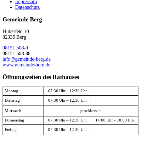
Impressum
Datenschutz
Gemeinde Berg
Huberfeld 10
82335 Berg
08151 508-0
08151 508-88
info@gemeinde-berg.de
www.gemeinde-berg.de
Öffnungszeiten des Rathauses
Montag
07:30 Uhr – 12:30 Uhr
Dienstag
07:30 Uhr – 12:30 Uhr
Mittwoch
geschlossen
Donnerstag
07:30 Uhr – 12:30 Uhr
14:00 Uhr – 18:00 Uhr
Freitag
07:30 Uhr – 12:30 Uhr