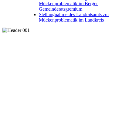
Mückenproblematik im Berger
Gemeinderatsgremium
Stellungnahme des Landratsamts zur
Mückenproblematik im Landkreis