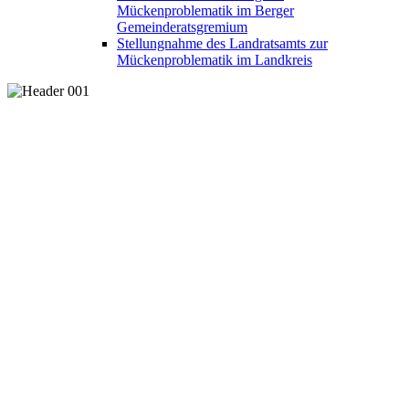
Mückenproblematik im Berger
Gemeinderatsgremium
Stellungnahme des Landratsamts zur
Mückenproblematik im Landkreis