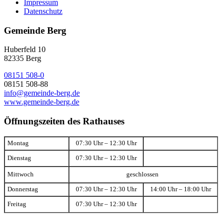
Impressum
Datenschutz
Gemeinde Berg
Huberfeld 10
82335 Berg
08151 508-0
08151 508-88
info@gemeinde-berg.de
www.gemeinde-berg.de
Öffnungszeiten des Rathauses
Montag
07:30 Uhr – 12:30 Uhr
Dienstag
07:30 Uhr – 12:30 Uhr
Mittwoch
geschlossen
Donnerstag
07:30 Uhr – 12:30 Uhr
14:00 Uhr – 18:00 Uhr
Freitag
07:30 Uhr – 12:30 Uhr