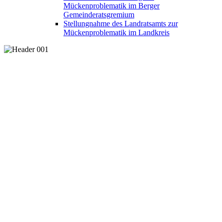
Mückenproblematik im Berger
Gemeinderatsgremium
Stellungnahme des Landratsamts zur
Mückenproblematik im Landkreis