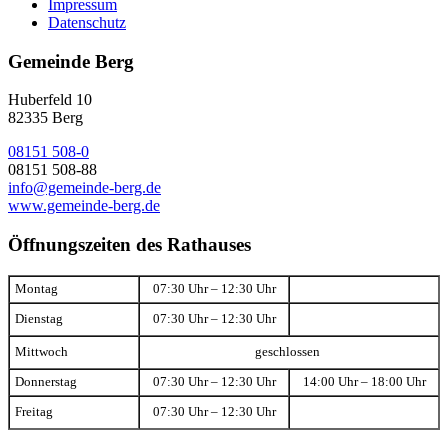
Impressum
Datenschutz
Gemeinde Berg
Huberfeld 10
82335 Berg
08151 508-0
08151 508-88
info@gemeinde-berg.de
www.gemeinde-berg.de
Öffnungszeiten des Rathauses
Montag
07:30 Uhr – 12:30 Uhr
Dienstag
07:30 Uhr – 12:30 Uhr
Mittwoch
geschlossen
Donnerstag
07:30 Uhr – 12:30 Uhr
14:00 Uhr – 18:00 Uhr
Freitag
07:30 Uhr – 12:30 Uhr