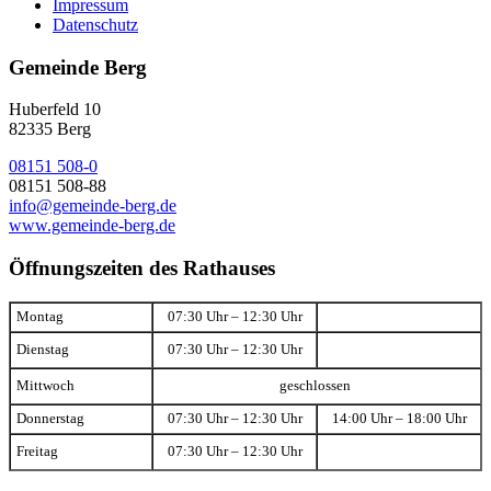
Impressum
Datenschutz
Gemeinde Berg
Huberfeld 10
82335 Berg
08151 508-0
08151 508-88
info@gemeinde-berg.de
www.gemeinde-berg.de
Öffnungszeiten des Rathauses
Montag
07:30 Uhr – 12:30 Uhr
Dienstag
07:30 Uhr – 12:30 Uhr
Mittwoch
geschlossen
Donnerstag
07:30 Uhr – 12:30 Uhr
14:00 Uhr – 18:00 Uhr
Freitag
07:30 Uhr – 12:30 Uhr