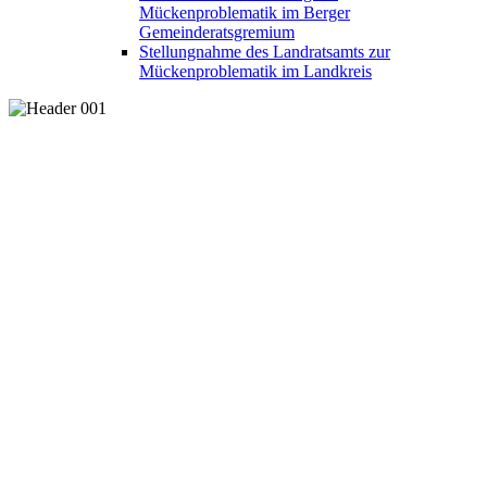
Mückenproblematik im Berger
Gemeinderatsgremium
Stellungnahme des Landratsamts zur
Mückenproblematik im Landkreis