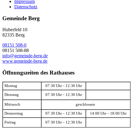
Impressum
Datenschutz
Gemeinde Berg
Huberfeld 10
82335 Berg
08151 508-0
08151 508-88
info@gemeinde-berg.de
www.gemeinde-berg.de
Öffnungszeiten des Rathauses
Montag
07:30 Uhr – 12:30 Uhr
Dienstag
07:30 Uhr – 12:30 Uhr
Mittwoch
geschlossen
Donnerstag
07:30 Uhr – 12:30 Uhr
14:00 Uhr – 18:00 Uhr
Freitag
07:30 Uhr – 12:30 Uhr