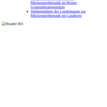
Mückenproblematik im Berger
Gemeinderatsgremium
Stellungnahme des Landratsamts zur
Mückenproblematik im Landkreis