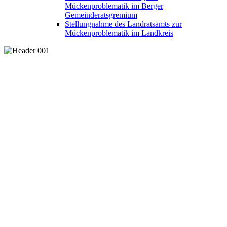
Mückenproblematik im Berger
Gemeinderatsgremium
Stellungnahme des Landratsamts zur
Mückenproblematik im Landkreis