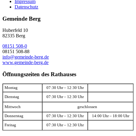
Impressum
Datenschutz
Gemeinde Berg
Huberfeld 10
82335 Berg
08151 508-0
08151 508-88
info@gemeinde-berg.de
www.gemeinde-berg.de
Öffnungszeiten des Rathauses
Montag
07:30 Uhr – 12:30 Uhr
Dienstag
07:30 Uhr – 12:30 Uhr
Mittwoch
geschlossen
Donnerstag
07:30 Uhr – 12:30 Uhr
14:00 Uhr – 18:00 Uhr
Freitag
07:30 Uhr – 12:30 Uhr